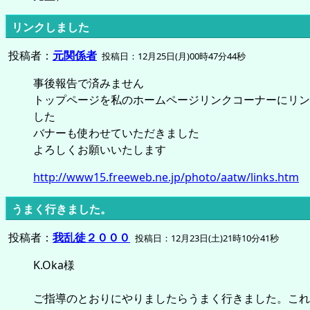
リンクしました
投稿者：
元関係者
投稿日：12月25日(月)00時47分44秒
事後報告で済みません
トップページを私のホームページリンクコーナーにリン
した
バナーも使わせていただきました
よろしくお願いいたします
http://www15.freeweb.ne.jp/photo/aatw/links.htm
うまく行きました。
投稿者：
我乱徒２０００
投稿日：12月23日(土)21時10分41秒
K.Oka様
ご指導のとおりにやりましたらうまく行きました。これ