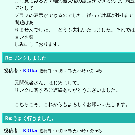
よく見てみるとｘ軸の最大値の設定ができるので、周波数
でとして
グラフの表示ができるのでした。従って計算がN-1まで
問題はあ
りませんでした。 どうも失礼いたしました。それでは
ョンを楽
しみにしております。
Re:リンクしました
投稿者：
K.Oka
投稿日：12月26日(火)15時32分24秒
元関係者さん、はじめまして。
リンクに関するご連絡ありがとうございました。
こちらこそ、これからもよろしくお願いいたします。
Re:うまく行きました。
投稿者：
K.Oka
投稿日：12月26日(火)15時31分36秒