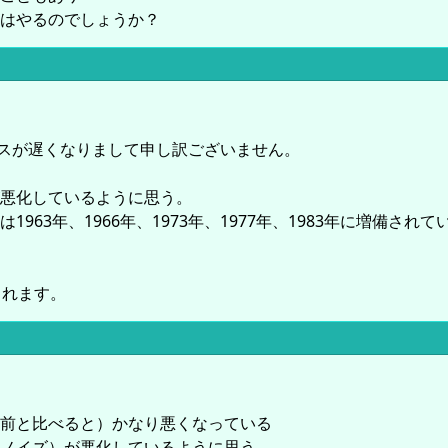
はやるのでしょうか？
レスが遅くなりまして申し訳ございません。
悪化しているように思う。
63年、1966年、1973年、1977年、1983年に増備さ
られます。
前と比べると）かなり悪くなっている
ノイズ）が悪化しているように思う。