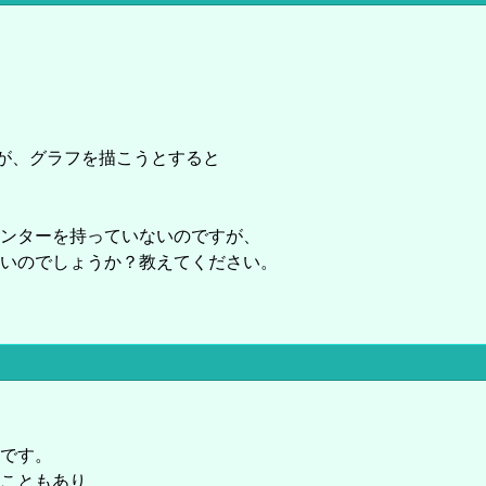
ますが、グラフを描こうとすると
ンターを持っていないのですが、
いのでしょうか？教えてください。
です。
こともあり