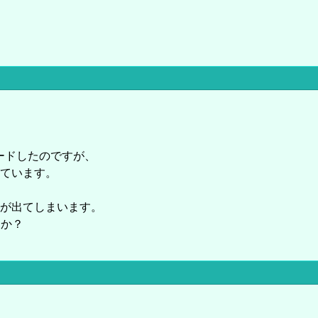
ロードしたのですが、
ています。
が出てしまいます。
うか？