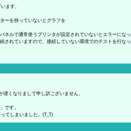
ざいます。
ターを持っていないとグラフを
ネルで通常使うプリンタが設定されていないとエラーになってし
続されていますので、接続していない環境でのテストを行なっ
スが遅くなりまして申し訳ございません。
」です。
てしまいました。(T_T)