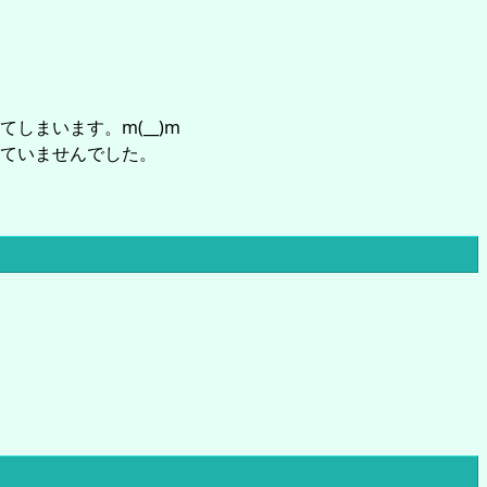
まいます。m(__)m
ていませんでした。