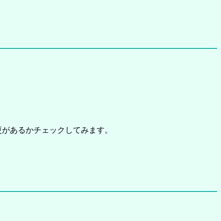
変更があるかチェックしてみます。