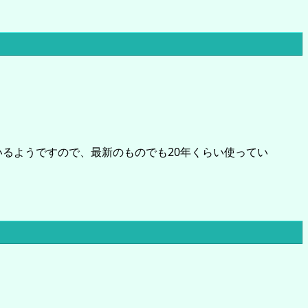
れているようですので、最新のものでも20年くらい使ってい