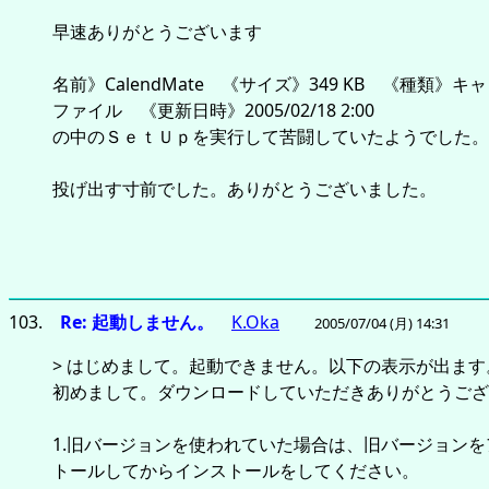
早速ありがとうございます
名前》CalendMate 《サイズ》349 KB 《種類》キ
ファイル 《更新日時》2005/02/18 2:00
の中のＳｅｔＵｐを実行して苦闘していたようでした。
投げ出す寸前でした。ありがとうございました。
103.
Re: 起動しません。
K.Oka
2005/07/04 (月) 14:31
> はじめまして。起動できません。以下の表示が出ます
初めまして。ダウンロードしていただきありがとうござ
1.旧バージョンを使われていた場合は、旧バージョン
トールしてからインストールをしてください。