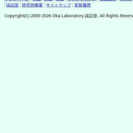
談話室
研究所概要
サイトマップ
更新履歴
Copyright(C) 2005-2026 Oka Laboratory 談話室. All Rights Reser