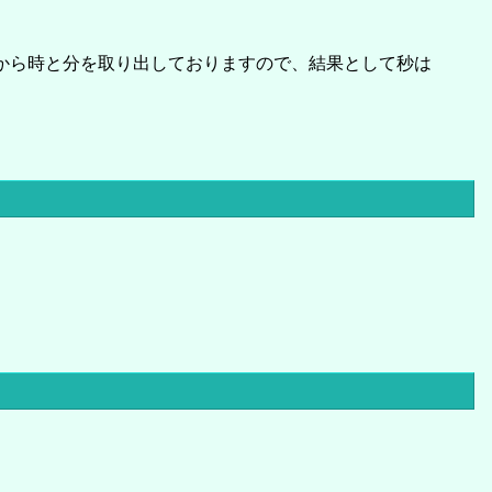
数値から時と分を取り出しておりますので、結果として秒は