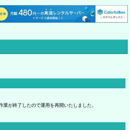
p側の作業が終了したので運用を再開いたしました。