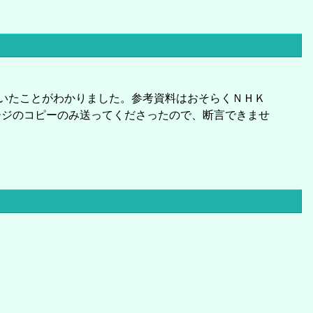
ていたことがわかりました。参考資料はおそらくＮＨＫ
ページのコピーのみ送ってくださったので、断言できませ