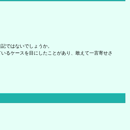
表記ではないでしょうか。
ているケースを目にしたことがあり、敢えて一言寄せさ