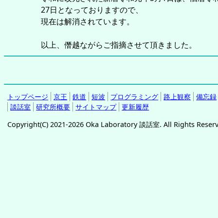
27日となっておりますので、
現在は解消されています。
以上、僭越ながらご指摘させて頂きました。
トップページ
京王
鉄道
短波
プログラミング
路上観察
備忘録
談話室
研究所概要
サイトマップ
更新履歴
Copyright(C) 2021-2026 Oka Laboratory 談話室. All Rights Reser